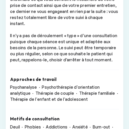
prise de contact ainsi que de votre premier entretien,
ce dernier ne vous engageant en rien par la suite : vous
restez totalement libre de votre suivi à chaque
instant.
Il n’y a pas de déroulement « type » d’une consultation
puisque chaque séance est unique et adaptée aux
besoins de la personne. Le suivi peut être temporaire
ou plus régulier, selon ce que souhaite le patient qui
peut, rappelons-le, choisir d’arrêter à tout moment.
Approches de travail
Psychanalyse · Psychothérapie d'orientation
analytique · Thérapie de couple · Thérapie familiale ·
Thérapie de l'enfant et de l'adolescent
Motifs de consultation
Deuil · Phobies · Addictions · Anxiété · Burn-out ·