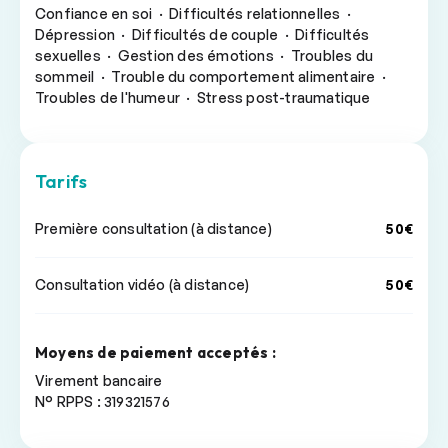
Confiance en soi · Difficultés relationnelles ·
Dépression · Difficultés de couple · Difficultés
sexuelles · Gestion des émotions · Troubles du
sommeil · Trouble du comportement alimentaire ·
Troubles de l'humeur · Stress post-traumatique
Tarifs
Première consultation (à distance)
50€
Consultation vidéo (à distance)
50€
Moyens de paiement acceptés :
Virement bancaire
N° RPPS : 319321576