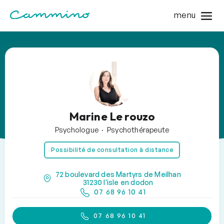
menu
Marine Le rouzo
Psychologue · Psychothérapeute
Possibilité de consultation à distance
72 boulevard des Martyrs de Meilhan
31230 l'isle en dodon
07 68 96 10 41
07 68 96 10 41