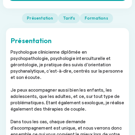
Présentation
Tarifs
Formations
Présentation
Psychologue clinicienne diplômée en
psychopathologie, psychologie interculturelle et
gérontologie, je pratique des suivis d’orientation
psychanalytique, c’est-à-dire, centrés sur la personne
et son écoute.
Je peux accompagner aussi bien les enfants, les
adolescents, que les adultes, et ce, sur tout type de
problématiques. Etant également sexologue, je réalise
également des thérapies de couple.
Dans tous les cas, chaque demande
d’accompagnement est unique, et nous verrons donc
ensemble ce qui vous convient le mieux lors de votre